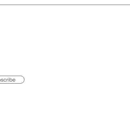
scribe