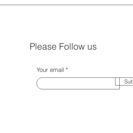
Please Follow us
Your email
Sub