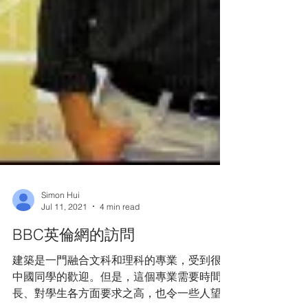
Simon Hui
Jul 11, 2021
4 min read