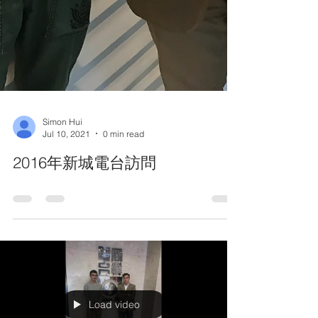
Simon Hui
Jul 10, 2021
0 min read
2016年新城電台訪問