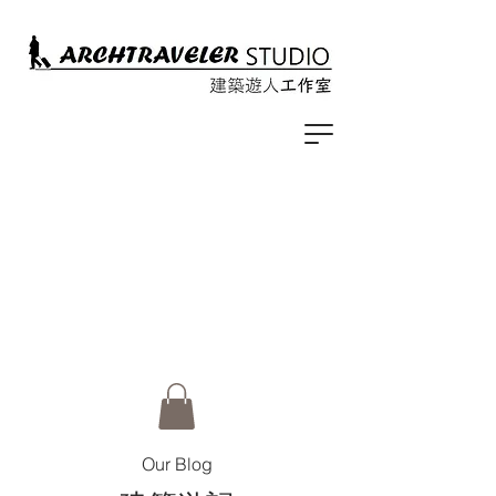
Our Blog