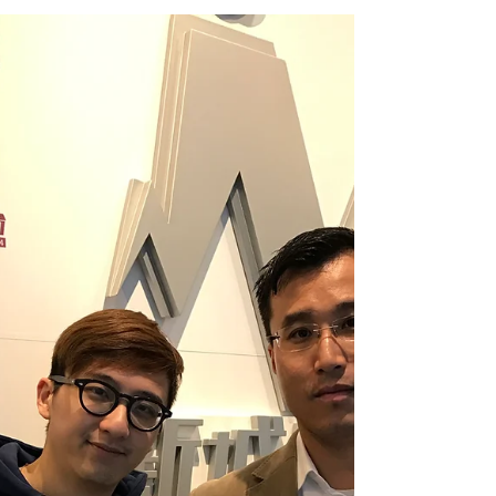
(2014) (可重溫)