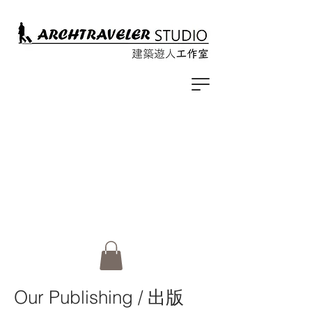
Our Publishing / 出版