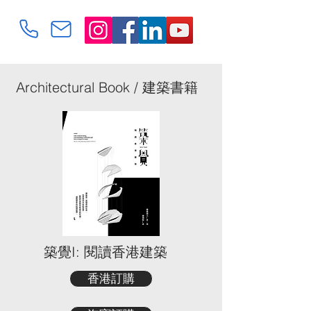
Architectural Book / 建築書籍
築覺I: 閱讀香港建築
香港訂購