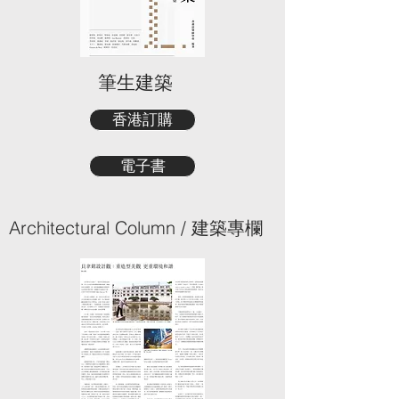
筆生建築
香港訂購
電子書
Architectural Column / 建築專欄