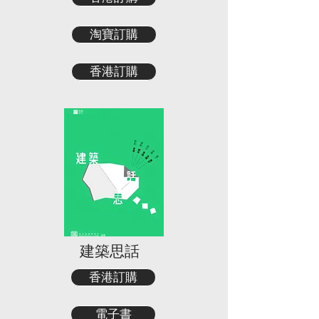
淘寶訂購
香港訂購
建築思話
香港訂購
電子書