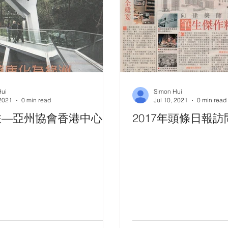
Hui
Simon Hui
 2021
0 min read
Jul 10, 2021
0 min read
旅—亞州協會香港中心
2017年頭條日報訪