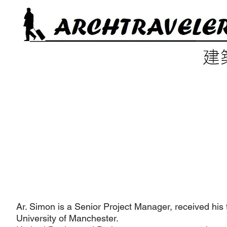
Ar. Simon is a Senior Project Manager, received his
University of Manchester.