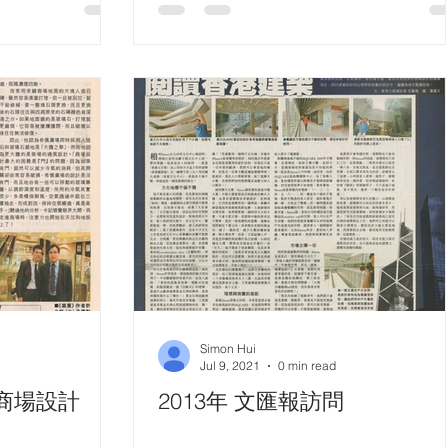
Simon Hui
Jul 9, 2021
0 min read
—商場設計
2013年 文匯報訪問