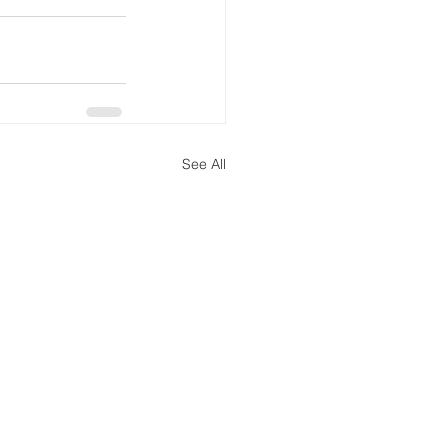
See All