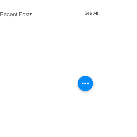
See All
Recent Posts