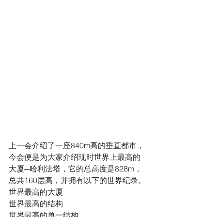
上一会介绍了一座840m高的垂直都市，
今会便是为大家介绍现时世界上最高的
大厦─哈利法塔，它的总高度是828m，
总共160层高，并拥有以下的世界纪录。
世界最高的大厦
世界最高的结构
世界最高的单一结构