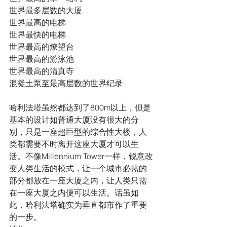
世界最多层数的大厦
世界最高的电梯
世界最快的电梯
世界最高的燎望台
世界最高的游泳池
世界最高的清真寺
混凝土泵至最高层数的世界纪录
哈利法塔虽然都达到了800m以上，但是
基本的设计如普通大厦没有很大的分
别，只是一座超巨型的综合性大楼，人
类都需要不时离开这座大厦才可以生
活。不像Millennium Tower一样，锐意改
变人类生活的模式，让一个城市必需的
部分都放在一座大厦之内，让人类只需
在一座大厦之内便可以生活。话虽如
此，哈利法塔确实为垂直都市作了重要
的一步。