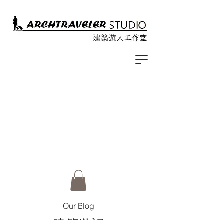
Our Blog