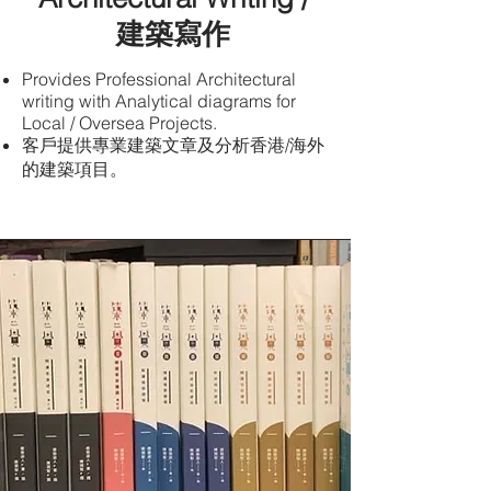
建築寫作
Provides Professional Architectural
writing with Analytical diagrams for
Local / Oversea Projects.
客戶提供專業建築文章及分析香港/海外
的建築項目。