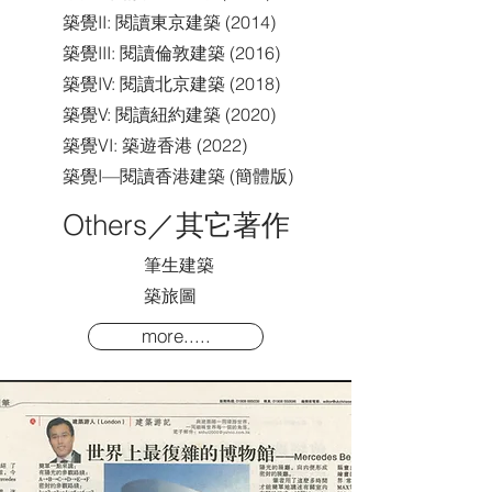
築覺II: 閱讀東京建築 (2014)
築覺III: 閱讀倫敦建築 (2016)
築覺IV: 閱讀北京建築 (2018)
築覺V: 閱讀紐約建築 (2020)
築覺VI: 築遊香港 (2022)
築覺I—閱讀香港建築 (簡體版)
Others／其它著作
筆生建築
築旅圖
more.....