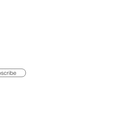
scribe