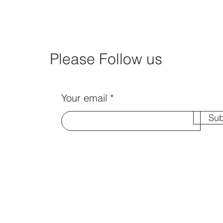
Please Follow us
Your email
Sub