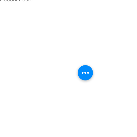
Comments