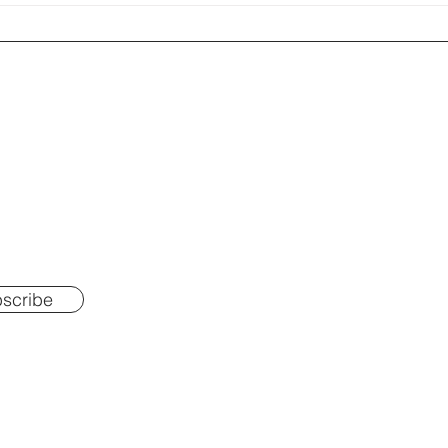
scribe