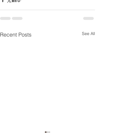
See All
Recent Posts