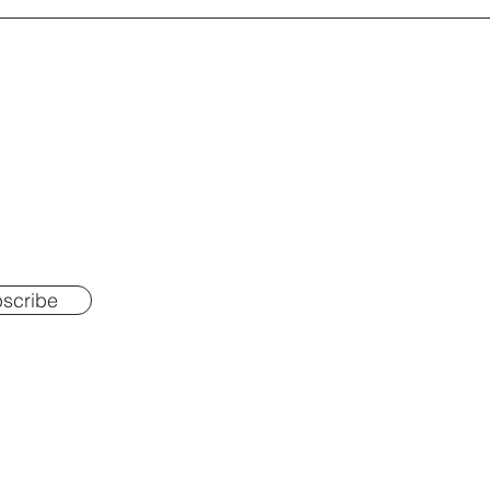
scribe