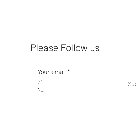
Please Follow us
Your email
Sub