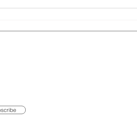
scribe